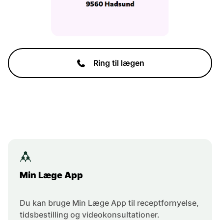
Ring til lægen
Min Læge App
Du kan bruge Min Læge App til receptfornyelse,
tidsbestilling og videokonsultationer.