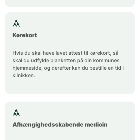
Kørekort
Hvis du skal have lavet attest til kørekort, så
skal du udfylde blanketten på din kommunes
hjemmeside, og derefter kan du bestille en tid i
klinikken.
Afhængighedsskabende medicin