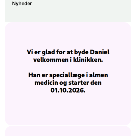
Nyheder