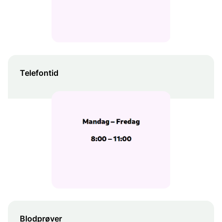
Telefontid
Blodprøver