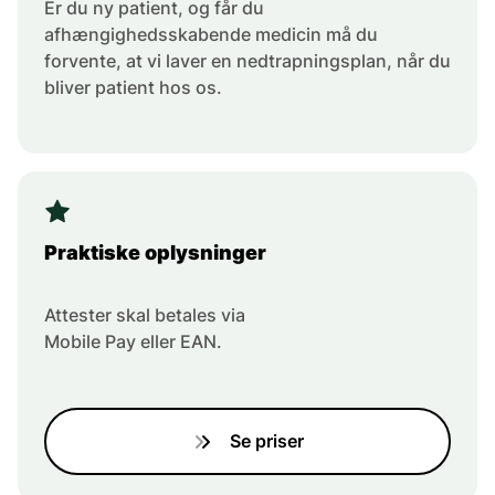
Er du ny patient, og får du
afhængighedsskabende medicin må du
forvente, at vi laver en nedtrapningsplan, når du
bliver patient hos os.
Praktiske oplysninger
Attester skal betales via
Mobile Pay eller EAN.
Se priser