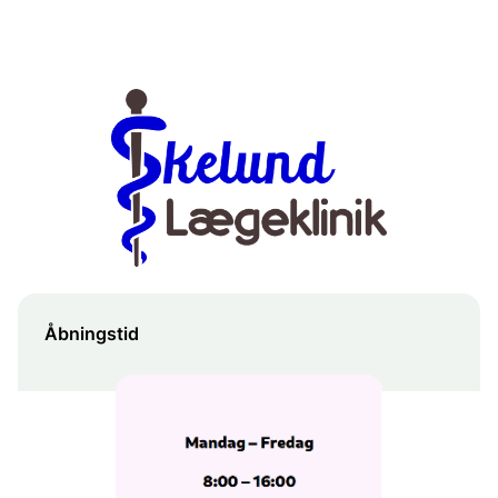
Åbningstid