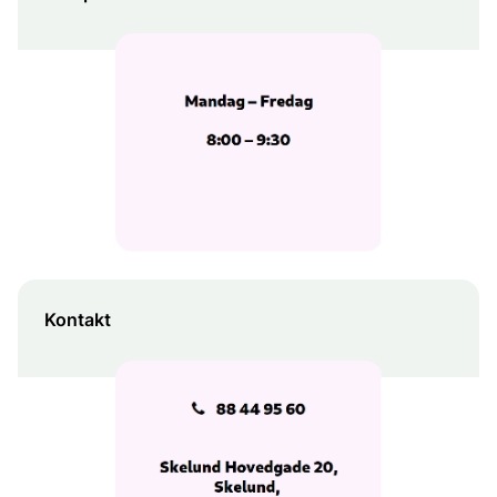
Kontakt