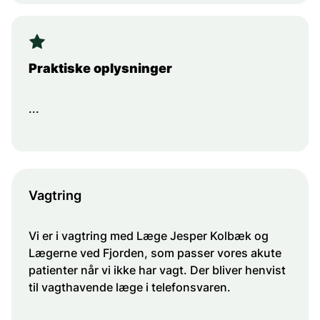
Praktiske oplysninger
...
Vagtring
Vi er i vagtring med Læge Jesper Kolbæk og
Lægerne ved Fjorden, som passer vores akute
patienter når vi ikke har vagt. Der bliver henvist
til vagthavende læge i telefonsvaren.