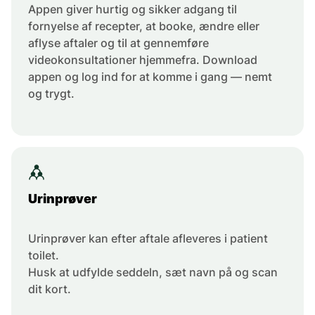
Appen giver hurtig og sikker adgang til
fornyelse af recepter, at booke, ændre eller
aflyse aftaler og til at gennemføre
videokonsultationer hjemmefra. Download
appen og log ind for at komme i gang — nemt
og trygt.
Urinprøver
Urinprøver kan efter aftale afleveres i patient
toilet.
Husk at udfylde seddeln, sæt navn på og scan
dit kort.